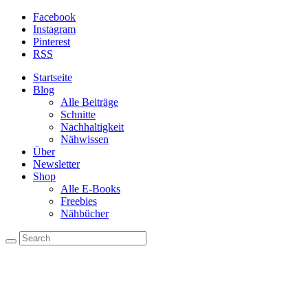
Facebook
Instagram
Pinterest
RSS
Startseite
Blog
Alle Beiträge
Schnitte
Nachhaltigkeit
Nähwissen
Über
Newsletter
Shop
Alle E-Books
Freebies
Nähbücher