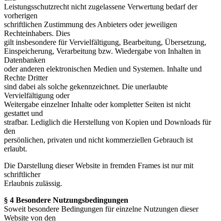
Leistungsschutzrecht nicht zugelassene Verwertung bedarf der
vorherigen
schriftlichen Zustimmung des Anbieters oder jeweiligen
Rechteinhabers. Dies
gilt insbesondere für Vervielfältigung, Bearbeitung, Übersetzung,
Einspeicherung, Verarbeitung bzw. Wiedergabe von Inhalten in
Datenbanken
oder anderen elektronischen Medien und Systemen. Inhalte und
Rechte Dritter
sind dabei als solche gekennzeichnet. Die unerlaubte
Vervielfältigung oder
Weitergabe einzelner Inhalte oder kompletter Seiten ist nicht
gestattet und
strafbar. Lediglich die Herstellung von Kopien und Downloads für
den
persönlichen, privaten und nicht kommerziellen Gebrauch ist
erlaubt.
Die Darstellung dieser Website in fremden Frames ist nur mit
schriftlicher
Erlaubnis zulässig.
§ 4 Besondere Nutzungsbedingungen
Soweit besondere Bedingungen für einzelne Nutzungen dieser
Website von den