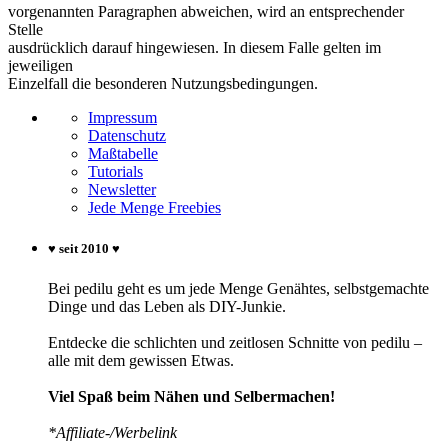
vorgenannten Paragraphen abweichen, wird an entsprechender
Stelle
ausdrücklich darauf hingewiesen. In diesem Falle gelten im
jeweiligen
Einzelfall die besonderen Nutzungsbedingungen.
Impressum
Datenschutz
Maßtabelle
Tutorials
Newsletter
Jede Menge Freebies
♥ seit 2010 ♥
Bei pedilu geht es um jede Menge Genähtes, selbstgemachte
Dinge und das Leben als DIY-Junkie.
Entdecke die schlichten und zeitlosen Schnitte von pedilu –
alle mit dem gewissen Etwas.
Viel Spaß beim Nähen und Selbermachen!
*Affiliate-/Werbelink