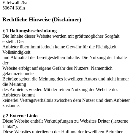
Eifelwall 26a
50674 Köln
Rechtliche Hinweise (Disclaimer)
§ 1 Haftungsbeschränkung
Die Inhalte dieser Website werden mit größtmöglicher Sorgfalt
erstellt. Der
Anbieter übernimmt jedoch keine Gewähr für die Richtigkeit,
Vollständigkeit
und Aktualität der bereitgestellten Inhalte. Die Nutzung der Inhalte
der
Website erfolgt auf eigene Gefahr des Nutzers. Namentlich
gekennzeichnete
Beiträge geben die Meinung des jeweiligen Autors und nicht immer
die Meinung
des Anbieters wieder. Mit der reinen Nutzung der Website des
Anbieters kommt
keinerlei Vertragsverhältnis zwischen dem Nutzer und dem Anbieter
zustande.
§ 2 Externe Links
Diese Website enthält Verknüpfungen zu Websites Dritter („externe
Links“).
Diese Websites unterliegen der Haftung der jeweiligen Betreiber.