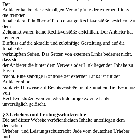
Der
Anbieter hat bei der erstmaligen Verknüpfung der externen Links
die fremden
Inhalte daraufhin überprüft, ob etwaige Rechtsverstöße bestehen. Zu
dem
Zeitpunkt waren keine Rechtsverstöße ersichtlich. Der Anbieter hat
keinerlei
Einfluss auf die aktuelle und zukünftige Gestaltung und auf die
Inhalte der
verknüpften Seiten. Das Setzen von externen Links bedeutet nicht,
dass sich
der Anbieter die hinter dem Verweis oder Link liegenden Inhalte zu
Eigen
macht. Eine ständige Kontrolle der externen Links ist für den
Anbieter ohne
konkrete Hinweise auf Rechtsverstöße nicht zumutbar. Bei Kenntnis
von
Rechtsverstößen werden jedoch derartige externe Links
unverzüglich gelöscht.
§ 3 Urheber- und Leistungsschutzrechte
Die auf dieser Website veröffentlichten Inhalte unterliegen dem
deutschen
Urheber- und Leistungsschutzrecht. Jede vom deutschen Urheber-
und