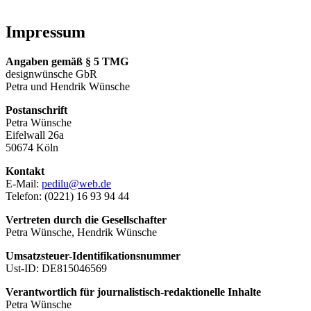
Impressum
Angaben gemäß § 5 TMG
designwünsche GbR
Petra und Hendrik Wünsche
Postanschrift
Petra Wünsche
Eifelwall 26a
50674 Köln
Kontakt
E-Mail:
pedilu@web.de
Telefon: (0221) 16 93 94 44
Vertreten durch die Gesellschafter
Petra Wünsche, Hendrik Wünsche
Umsatzsteuer-Identifikationsnummer
Ust-ID: DE815046569
Verantwortlich für journalistisch-redaktionelle Inhalte
Petra Wünsche