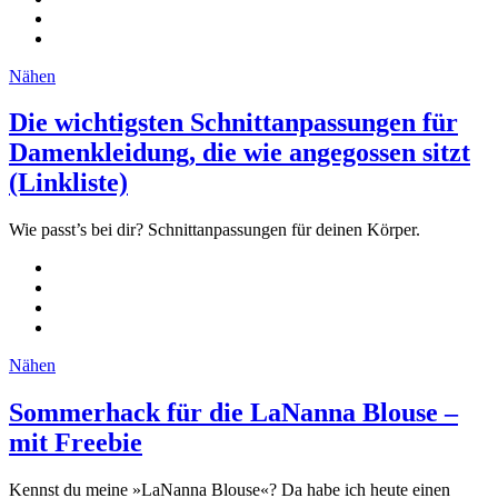
Nähen
Die wichtigsten Schnittanpassungen für
Damenkleidung, die wie angegossen sitzt
(Linkliste)
Wie passt’s bei dir? Schnittanpassungen für deinen Körper.
Nähen
Sommerhack für die LaNanna Blouse –
mit Freebie
Kennst du meine »LaNanna Blouse«? Da habe ich heute einen