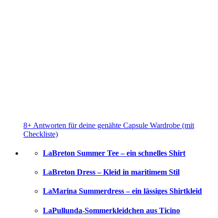
8+ Antworten für deine genähte Capsule Wardrobe (mit
Checkliste)
LaBreton Summer Tee – ein schnelles Shirt
LaBreton Dress – Kleid in maritimem Stil
LaMarina Summerdress – ein lässiges Shirtkleid
LaPullunda-Sommerkleidchen aus Ticino