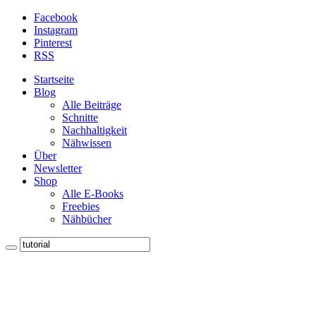
Facebook
Instagram
Pinterest
RSS
Startseite
Blog
Alle Beiträge
Schnitte
Nachhaltigkeit
Nähwissen
Über
Newsletter
Shop
Alle E-Books
Freebies
Nähbücher