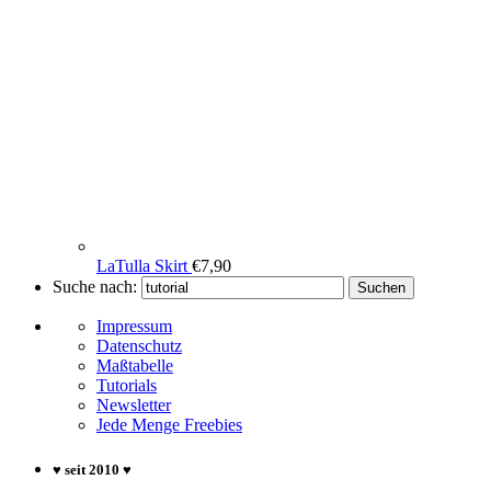
LaTulla Skirt
€
7,90
Suche nach:
Suchen
Impressum
Datenschutz
Maßtabelle
Tutorials
Newsletter
Jede Menge Freebies
♥ seit 2010 ♥