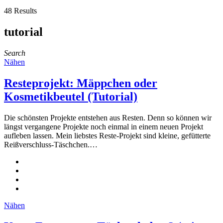
48 Results
tutorial
Search
Nähen
Resteprojekt: Mäppchen oder
Kosmetikbeutel (Tutorial)
Die schönsten Projekte entstehen aus Resten. Denn so können wir
längst vergangene Projekte noch einmal in einem neuen Projekt
aufleben lassen. Mein liebstes Reste-Projekt sind kleine, gefütterte
Reißverschluss-Täschchen.…
Nähen