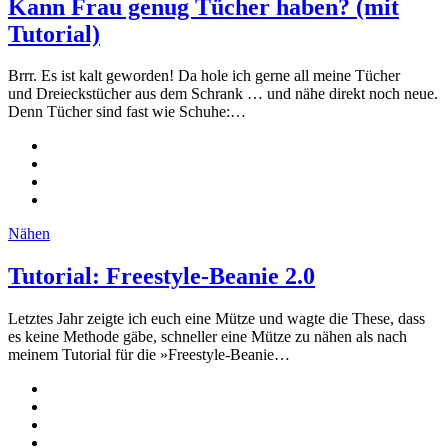
Kann Frau genug Tücher haben? (mit
Tutorial)
Brrr. Es ist kalt geworden! Da hole ich gerne all meine Tücher
und Dreieckstücher aus dem Schrank … und nähe direkt noch neue.
Denn Tücher sind fast wie Schuhe:…
Nähen
Tutorial: Freestyle-Beanie 2.0
Letztes Jahr zeigte ich euch eine Mütze und wagte die These, dass
es keine Methode gäbe, schneller eine Mütze zu nähen als nach
meinem Tutorial für die »Freestyle-Beanie…