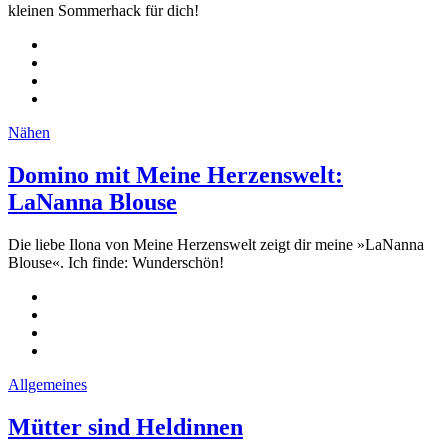
kleinen Sommerhack für dich!
Nähen
Domino mit Meine Herzenswelt:
LaNanna Blouse
Die liebe Ilona von Meine Herzenswelt zeigt dir meine »LaNanna
Blouse«. Ich finde: Wunderschön!
Allgemeines
Mütter sind Heldinnen