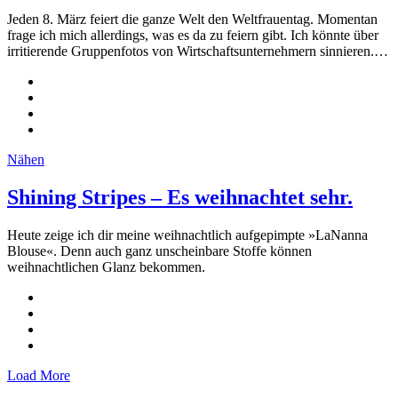
Jeden 8. März feiert die ganze Welt den Weltfrauentag. Momentan
frage ich mich allerdings, was es da zu feiern gibt. Ich könnte über
irritierende Gruppenfotos von Wirtschaftsunternehmern sinnieren.…
Nähen
Shining Stripes – Es weihnachtet sehr.
Heute zeige ich dir meine weihnachtlich aufgepimpte »LaNanna
Blouse«. Denn auch ganz unscheinbare Stoffe können
weihnachtlichen Glanz bekommen.
Load More