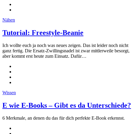
Nähen
Tutorial: Freestyle-Beanie
Ich wollte euch ja noch was neues zeigen. Das ist leider noch nicht
ganz fertig. Die Ersatz-Zwillingsnadel ist zwar mittlerweile besorgt,
aber kommt erst heute zum Einsatz. Dafür…
Wissen
E wie E-Books – Gibt es da Unterschiede?
6 Merkmale, an denen du das für dich perfekte E-Book erkennst.