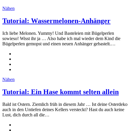
Nähen
Tutorial: Wassermelonen-Anhänger
Ich liebe Melonen. Yummy! Und Basteleien mit Bügelperlen
sowieso! Wisst ihr ja … Also habe ich mal wieder dem Kind die
Bügelperlen gemopst und einen neuen Anhänger gebastelt.…
Nähen
Tutorial: Ein Hase kommt selten allein
Bald ist Ostern. Ziemlich früh in diesem Jahr … Ist deine Osterdeko
auch in den Untiefen deines Kellers versteckt? Hast du auch keine
Lust, dich durch all die…