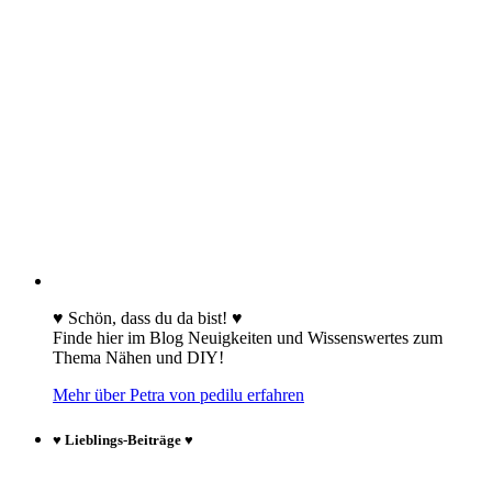
♥ Schön, dass du da bist! ♥
Finde hier im Blog Neuigkeiten und Wissenswertes zum
Thema Nähen und DIY!
Mehr über Petra von pedilu erfahren
♥ Lieblings-Beiträge ♥