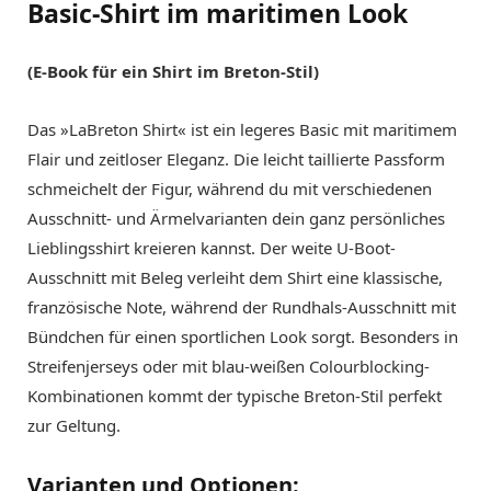
Basic-Shirt im maritimen Look
(E-Book
für ein Shirt im Breton-Stil
)
Das »LaBreton Shirt« ist ein legeres Basic mit maritimem
Flair und zeitloser Eleganz. Die leicht taillierte Passform
schmeichelt der Figur, während du mit verschiedenen
Ausschnitt- und Ärmelvarianten dein ganz persönliches
Lieblingsshirt kreieren kannst. Der weite U-Boot-
Ausschnitt mit Beleg verleiht dem Shirt eine klassische,
französische Note, während der Rundhals-Ausschnitt mit
Bündchen für einen sportlichen Look sorgt. Besonders in
Streifenjerseys oder mit blau-weißen Colourblocking-
Kombinationen kommt der typische Breton-Stil perfekt
zur Geltung.
Varianten und Optionen: