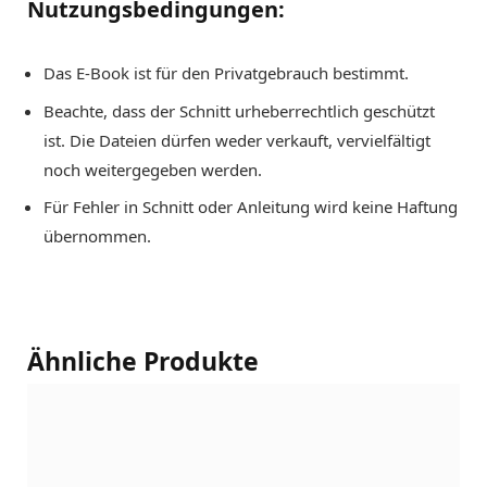
Nutzungsbedingungen:
Das E-Book ist für den Privatgebrauch bestimmt.
Beachte, dass der Schnitt urheberrechtlich geschützt
ist. Die Dateien dürfen weder verkauft, vervielfältigt
noch weitergegeben werden.
Für Fehler in Schnitt oder Anleitung wird keine Haftung
übernommen.
Ähnliche Produkte