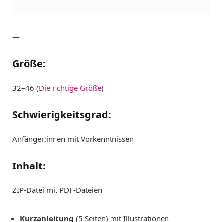
—
Größe:
32–46 (
Die richtige Größe
)
Schwierigkeitsgrad:
Anfänger:innen mit Vorkenntnissen
Inhalt:
ZIP-Datei mit PDF-Dateien
Kurzanleitung
(5 Seiten) mit Illustrationen