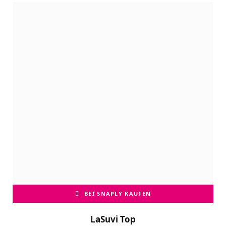
BEI SNAPLY KAUFEN
LaSuvi Top