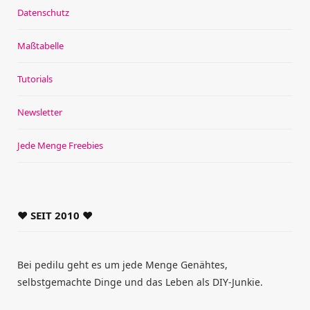
Datenschutz
Maßtabelle
Tutorials
Newsletter
Jede Menge Freebies
♥ SEIT 2010 ♥
Bei pedilu geht es um jede Menge Genähtes,
selbstgemachte Dinge und das Leben als DIY-Junkie.