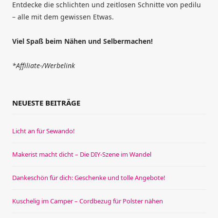
Entdecke die schlichten und zeitlosen Schnitte von pedilu
– alle mit dem gewissen Etwas.
Viel Spaß beim Nähen und Selbermachen!
*Affiliate-/Werbelink
NEUESTE BEITRÄGE
Licht an für Sewando!
Makerist macht dicht – Die DIY-Szene im Wandel
Dankeschön für dich: Geschenke und tolle Angebote!
Kuschelig im Camper – Cordbezug für Polster nähen