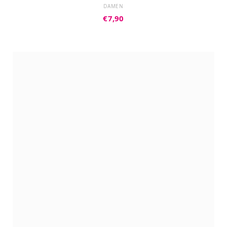
DAMEN
€
7,90