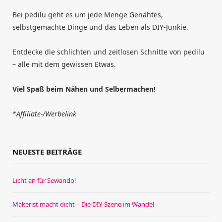
Bei pedilu geht es um jede Menge Genähtes,
selbstgemachte Dinge und das Leben als DIY-Junkie.
Entdecke die schlichten und zeitlosen Schnitte von pedilu
– alle mit dem gewissen Etwas.
Viel Spaß beim Nähen und Selbermachen!
*Affiliate-/Werbelink
NEUESTE BEITRÄGE
Licht an für Sewando!
Makerist macht dicht – Die DIY-Szene im Wandel