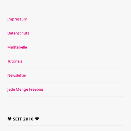
Impressum
Datenschutz
Maßtabelle
Tutorials
Newsletter
Jede Menge Freebies
♥ SEIT 2010 ♥