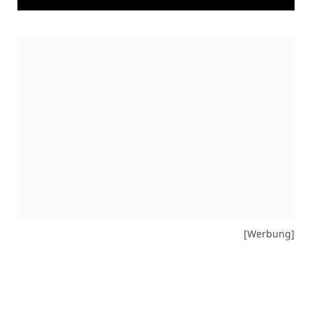
[Werbung]