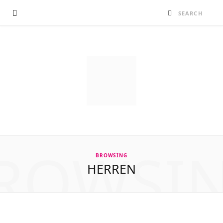
ROWSI
BROWSING
HERREN