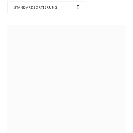
STANDARDSORTIERUNG