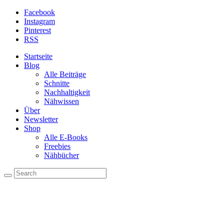
Facebook
Instagram
Pinterest
RSS
Startseite
Blog
Alle Beiträge
Schnitte
Nachhaltigkeit
Nähwissen
Über
Newsletter
Shop
Alle E-Books
Freebies
Nähbücher