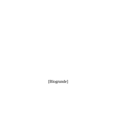
[Blogrunde]