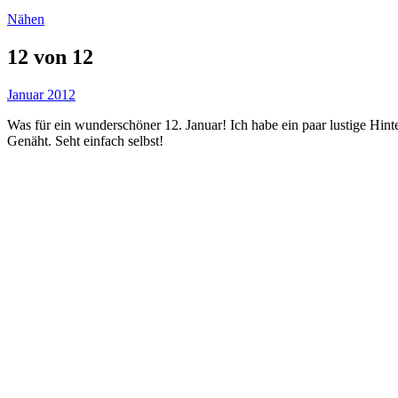
Nähen
12 von 12
Januar 2012
Was für ein wunderschöner 12. Januar! Ich habe ein paar lustige Hin
Genäht. Seht einfach selbst!