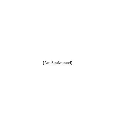
[Am Straßenrand]