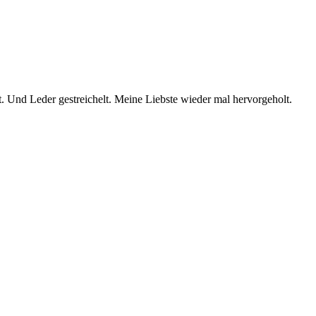
. Und Leder gestreichelt. Meine Liebste wieder mal hervorgeholt.