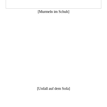
[Murmeln im Schuh]
[Unfall auf dem Sofa]