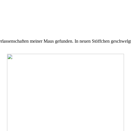
terlassenschaften meiner Maus gefunden. In neuen Stöffchen geschwelgt