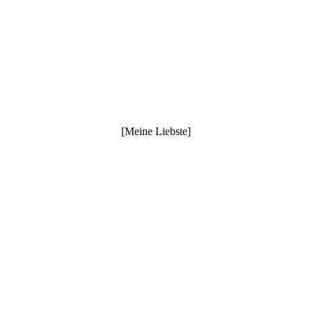
[Meine Liebste]