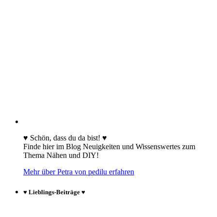
♥ Schön, dass du da bist! ♥
Finde hier im Blog Neuigkeiten und Wissenswertes zum
Thema Nähen und DIY!
Mehr über Petra von pedilu erfahren
♥ Lieblings-Beiträge ♥