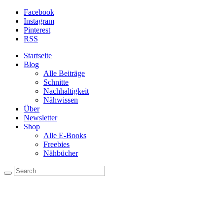
Facebook
Instagram
Pinterest
RSS
Startseite
Blog
Alle Beiträge
Schnitte
Nachhaltigkeit
Nähwissen
Über
Newsletter
Shop
Alle E-Books
Freebies
Nähbücher