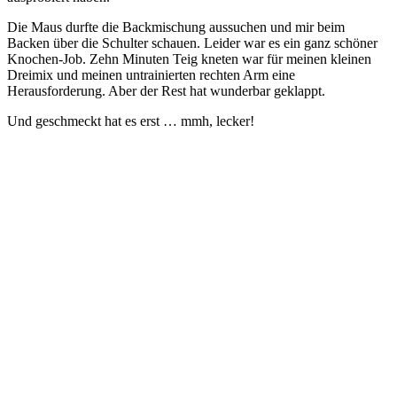
Die Maus durfte die Backmischung aussuchen und mir beim
Backen über die Schulter schauen. Leider war es ein ganz schöner
Knochen-Job. Zehn Minuten Teig kneten war für meinen kleinen
Dreimix und meinen untrainierten rechten Arm eine
Herausforderung. Aber der Rest hat wunderbar geklappt.
Und geschmeckt hat es erst … mmh, lecker!