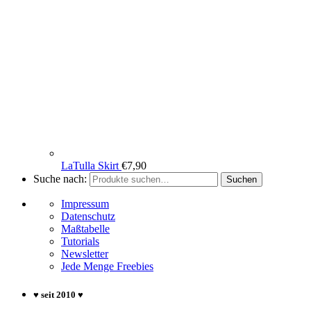
LaTulla Skirt
€
7,90
Suche nach:
Suchen
Impressum
Datenschutz
Maßtabelle
Tutorials
Newsletter
Jede Menge Freebies
♥ seit 2010 ♥