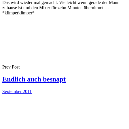
Das wird wieder mal gemacht. Vielleicht wenn gerade der Mann
zuhause ist und den Mixer für zehn Minuten übernimmt …
*klimperklimper*
Prev Post
Endlich auch besnapt
September 2011