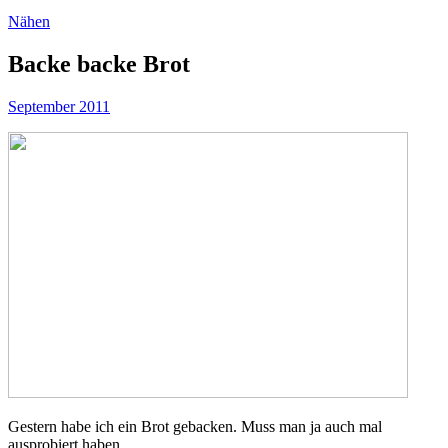
Nähen
Backe backe Brot
September 2011
Gestern habe ich ein Brot gebacken. Muss man ja auch mal
ausprobiert haben.