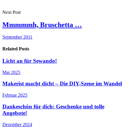
Next Post
Mmmmmh, Bruschetta …
September 2011
Related Posts
Licht an für Sewando!
Mai 2025
Makerist macht dicht – Die DIY-Szene im Wandel
Februar 2025
Dankeschön für dich: Geschenke und tolle
Angebote!
Dezember 2024