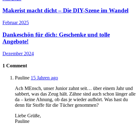
Makerist macht dicht – Die DIY-Szene im Wandel
Februar 2025
Dankeschön für dich: Geschenke und tolle
Angebote!
Dezember 2024
1
Comment
Pauline
15 Jahren ago
Ach MEnsch, unser Junior zahnt seit… über einem Jahr und
sabbert, was das Zeug hält. Zähne sind auch schon länger alle
da – keine Ahnung, ob das je wieder aufhört. Was hast du
denn für Stoffe für die Tücher genommen?
Liebe Grüße,
Pauline