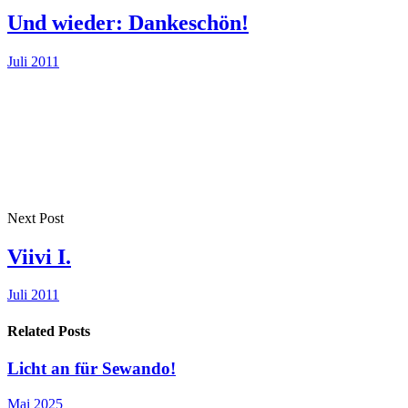
Und wieder: Dankeschön!
Juli 2011
Next Post
Viivi I.
Juli 2011
Related Posts
Licht an für Sewando!
Mai 2025