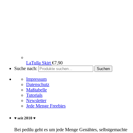
LaTulla Skirt
€
7,90
Suche nach:
Suchen
Impressum
Datenschutz
Maßtabelle
Tutorials
Newsletter
Jede Menge Freebies
♥ seit 2010 ♥
Bei pedilu geht es um jede Menge Genähtes, selbstgemachte