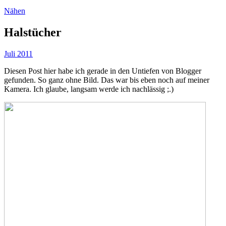
Nähen
Halstücher
Juli 2011
Diesen Post hier habe ich gerade in den Untiefen von Blogger
gefunden. So ganz ohne Bild. Das war bis eben noch auf meiner
Kamera. Ich glaube, langsam werde ich nachlässig ;.)