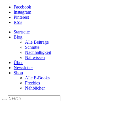
Facebook
Instagram
Pinterest
RSS
Startseite
Blog
Alle Beiträge
Schnitte
Nachhaltigkeit
Nähwissen
Über
Newsletter
Shop
Alle E-Books
Freebies
Nähbücher