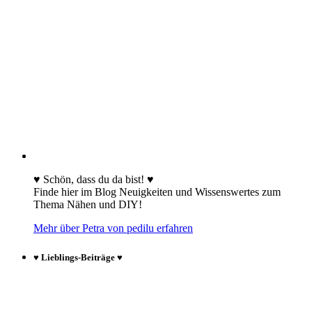
♥ Schön, dass du da bist! ♥
Finde hier im Blog Neuigkeiten und Wissenswertes zum
Thema Nähen und DIY!
Mehr über Petra von pedilu erfahren
♥ Lieblings-Beiträge ♥