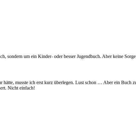
ch, sondern um ein Kinder- oder besser Jugendbuch. Aber keine Sorg
ur hätte, musste ich erst kurz überlegen. Lust schon … Aber ein Buch 
ert. Nicht einfach!