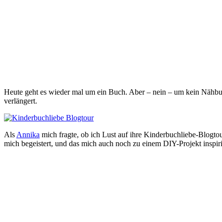
Heute geht es wieder mal um ein Buch. Aber – nein – um kein Nähbu
verlängert.
Als
Annika
mich fragte, ob ich Lust auf ihre Kinderbuchliebe-Blogto
mich begeistert, und das mich auch noch zu einem DIY-Projekt inspiri