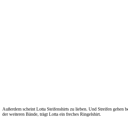
Außerdem scheint Lotta Steifenshirts zu lieben. Und Streifen gehen
der weiteren Bände, trägt Lotta ein freches Ringelshirt.