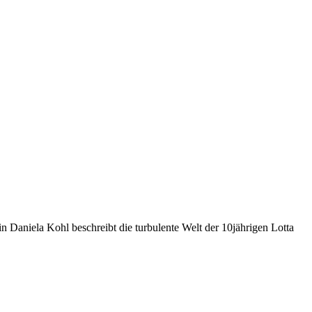
n Daniela Kohl beschreibt die turbulente Welt der 10jährigen Lotta