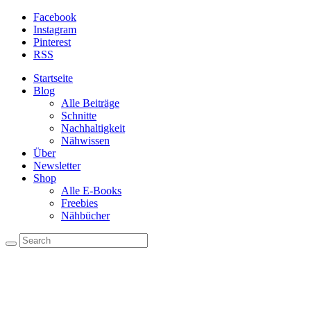
Facebook
Instagram
Pinterest
RSS
Startseite
Blog
Alle Beiträge
Schnitte
Nachhaltigkeit
Nähwissen
Über
Newsletter
Shop
Alle E-Books
Freebies
Nähbücher