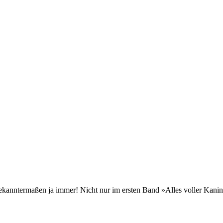
 bekanntermaßen ja immer! Nicht nur im ersten Band »Alles voller Kan