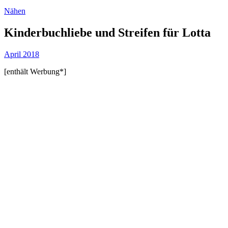
Nähen
Kinderbuchliebe und Streifen für Lotta
April 2018
[enthält Werbung*]