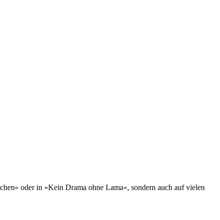
inchen« oder in »Kein Drama ohne Lama«, sondern auch auf vielen