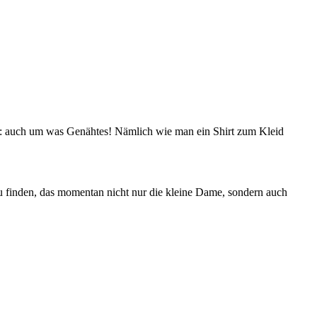
e: auch um was Genähtes! Nämlich wie man ein Shirt zum Kleid
zu finden, das momentan nicht nur die kleine Dame, sondern auch