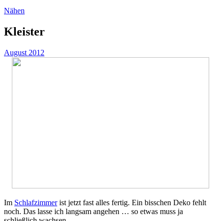
Nähen
Kleister
August 2012
Im
Schlafzimmer
ist jetzt fast alles fertig. Ein bisschen Deko fehlt
noch. Das lasse ich langsam angehen … so etwas muss ja
schließlich wachsen.