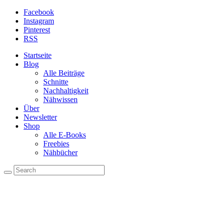
Facebook
Instagram
Pinterest
RSS
Startseite
Blog
Alle Beiträge
Schnitte
Nachhaltigkeit
Nähwissen
Über
Newsletter
Shop
Alle E-Books
Freebies
Nähbücher