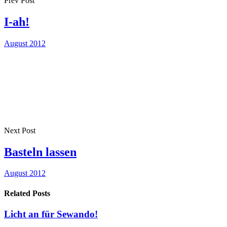
Prev Post
I-ah!
August 2012
Next Post
Basteln lassen
August 2012
Related Posts
Licht an für Sewando!