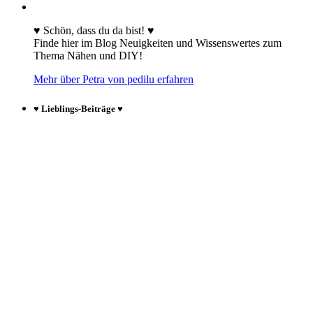
♥ Schön, dass du da bist! ♥
Finde hier im Blog Neuigkeiten und Wissenswertes zum
Thema Nähen und DIY!
Mehr über Petra von pedilu erfahren
♥ Lieblings-Beiträge ♥