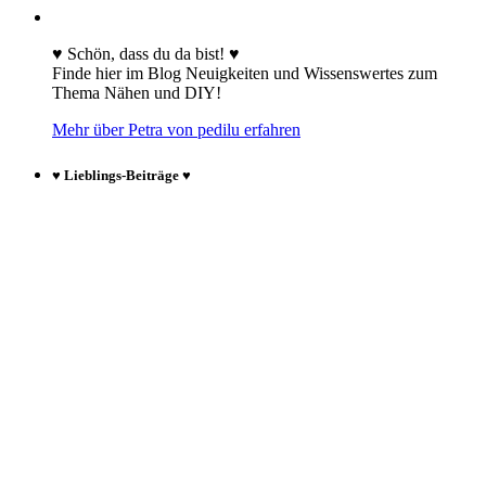
♥ Schön, dass du da bist! ♥
Finde hier im Blog Neuigkeiten und Wissenswertes zum
Thema Nähen und DIY!
Mehr über Petra von pedilu erfahren
♥ Lieblings-Beiträge ♥