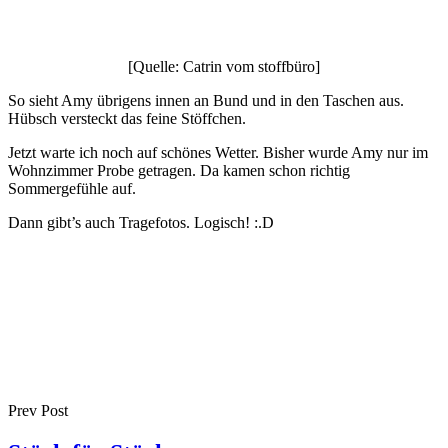
[Quelle: Catrin vom stoffbüro]
So sieht Amy übrigens innen an Bund und in den Taschen aus.
Hübsch versteckt das feine Stöffchen.
Jetzt warte ich noch auf schönes Wetter. Bisher wurde Amy nur im
Wohnzimmer Probe getragen. Da kamen schon richtig
Sommergefühle auf.
Dann gibt’s auch Tragefotos. Logisch! :.D
Prev Post