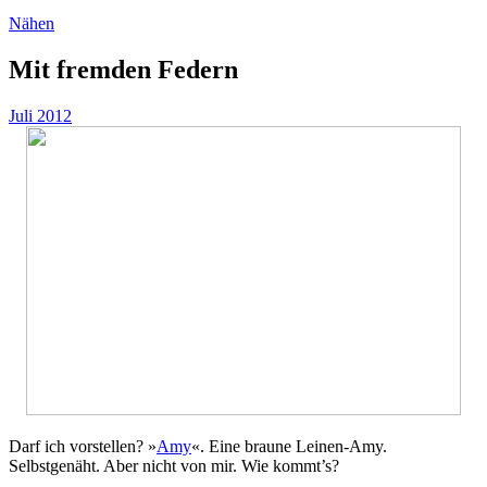
Nähen
Mit fremden Federn
Juli 2012
Darf ich vorstellen? »
Amy
«. Eine braune Leinen-Amy.
Selbstgenäht. Aber nicht von mir. Wie kommt’s?