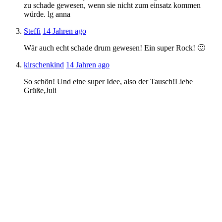
zu schade gewesen, wenn sie nicht zum einsatz kommen
würde. lg anna
Steffi
14 Jahren ago
Wär auch echt schade drum gewesen! Ein super Rock! 🙂
kirschenkind
14 Jahren ago
So schön! Und eine super Idee, also der Tausch!Liebe
Grüße,Juli