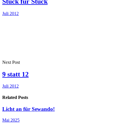
Stück für Stück
Juli 2012
Next Post
9 statt 12
Juli 2012
Related Posts
Licht an für Sewando!
Mai 2025