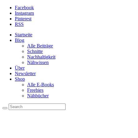
Facebook
Instagram
Pinterest
RSS
Startseite
Blog
Alle Beiträge
Schnitte
Nachhaltigkeit
Nähwissen
Über
Newsletter
Shop
Alle E-Books
Freebies
Nähbücher