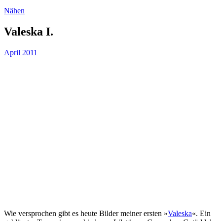
Nähen
Valeska I.
April 2011
Wie versprochen gibt es heute Bilder meiner ersten »
Valeska
«. Ein