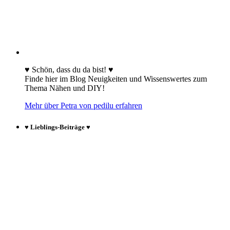
♥ Schön, dass du da bist! ♥
Finde hier im Blog Neuigkeiten und Wissenswertes zum
Thema Nähen und DIY!
Mehr über Petra von pedilu erfahren
♥ Lieblings-Beiträge ♥