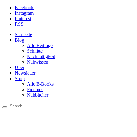
Facebook
Instagram
Pinterest
RSS
Startseite
Blog
Alle Beiträge
Schnitte
Nachhaltigkeit
Nähwissen
Über
Newsletter
Shop
Alle E-Books
Freebies
Nähbücher