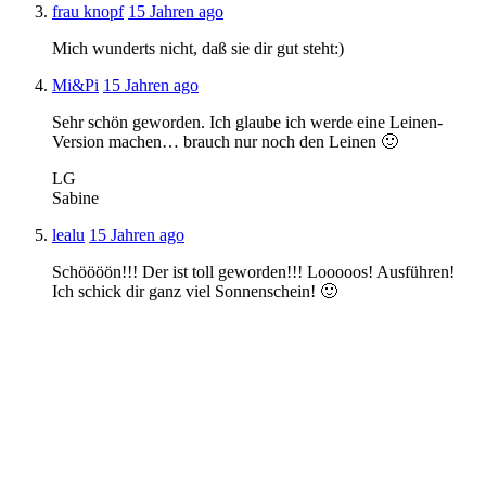
frau knopf
15 Jahren ago
Mich wunderts nicht, daß sie dir gut steht:)
Mi&Pi
15 Jahren ago
Sehr schön geworden. Ich glaube ich werde eine Leinen-
Version machen… brauch nur noch den Leinen 🙂
LG
Sabine
lealu
15 Jahren ago
Schöööön!!! Der ist toll geworden!!! Looooos! Ausführen!
Ich schick dir ganz viel Sonnenschein! 🙂