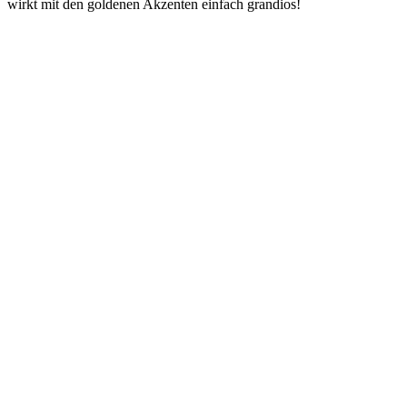
wirkt mit den goldenen Akzenten einfach grandios!