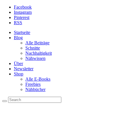
Facebook
Instagram
Pinterest
RSS
Startseite
Blog
Alle Beiträge
Schnitte
Nachhaltigkeit
Nähwissen
Über
Newsletter
Shop
Alle E-Books
Freebies
Nähbücher