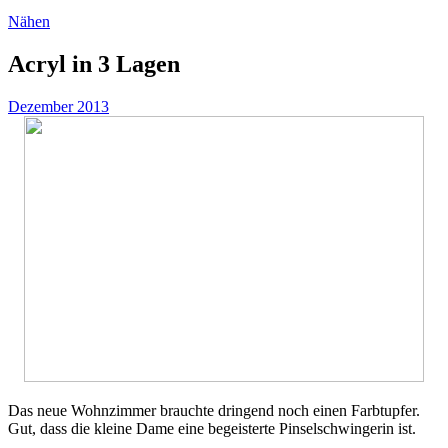
Nähen
Acryl in 3 Lagen
Dezember 2013
Das neue Wohnzimmer brauchte dringend noch einen Farbtupfer.
Gut, dass die kleine Dame eine begeisterte Pinselschwingerin ist.