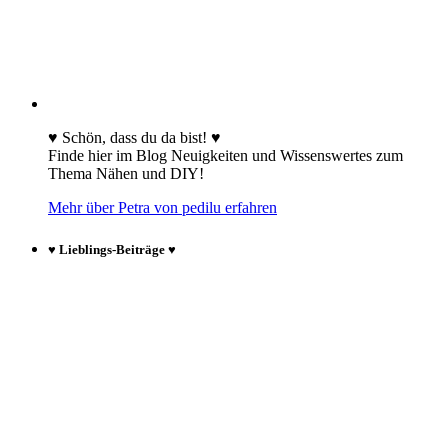
♥ Schön, dass du da bist! ♥
Finde hier im Blog Neuigkeiten und Wissenswertes zum
Thema Nähen und DIY!
Mehr über Petra von pedilu erfahren
♥ Lieblings-Beiträge ♥