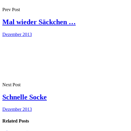
Prev Post
Mal wieder Säckchen …
Dezember 2013
Next Post
Schnelle Socke
Dezember 2013
Related Posts