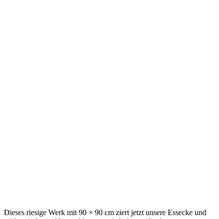
Dieses riesige Werk mit 90 × 90 cm ziert jetzt unsere Essecke und