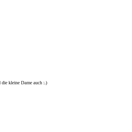
 die kleine Dame auch :.)