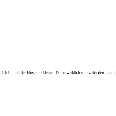
Ich bin mit der Hose der kleinen Dame wirklich sehr zufrieden … und