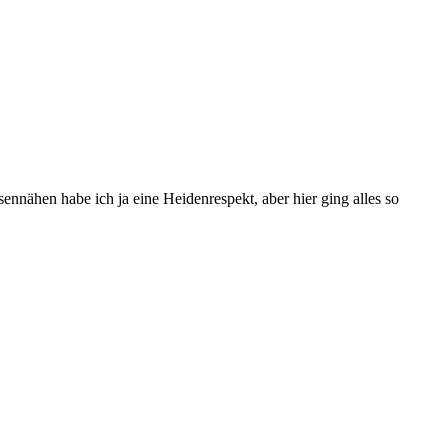
ennähen habe ich ja eine Heidenrespekt, aber hier ging alles so