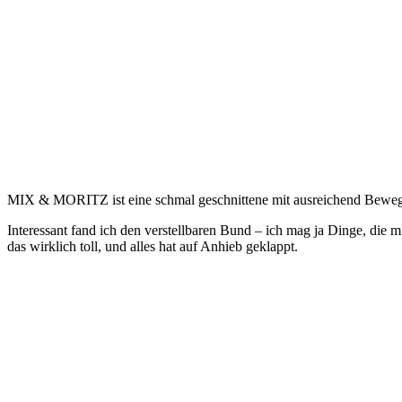
MIX & MORITZ ist eine schmal geschnittene mit ausreichend Bewegung
Interessant fand ich den verstellbaren Bund – ich mag ja Dinge, die
das wirklich toll, und alles hat auf Anhieb geklappt.