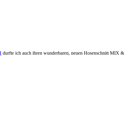
H
durfte ich auch ihren wunderbaren, neuen Hosenschnitt MIX &