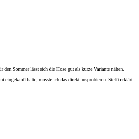
 den Sommer lässt sich die Hose gut als kurze Variante nähen.
ngekauft hatte, musste ich das direkt ausprobieren. Steffi erklärt