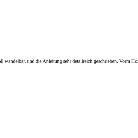
ll wandelbar, und die Anleitung sehr detailreich geschrieben. Vorm Hos