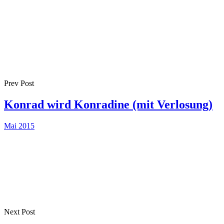
Prev Post
Konrad wird Konradine (mit Verlosung)
Mai 2015
Next Post