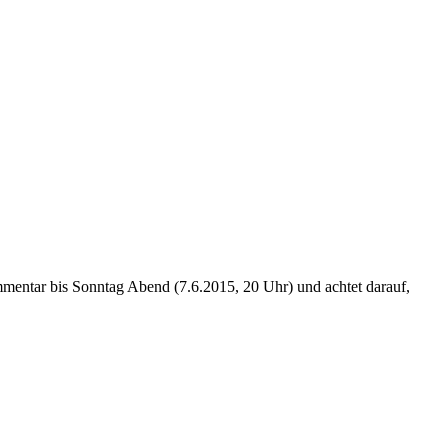
mmentar bis Sonntag Abend (7.6.2015, 20 Uhr) und achtet darauf,