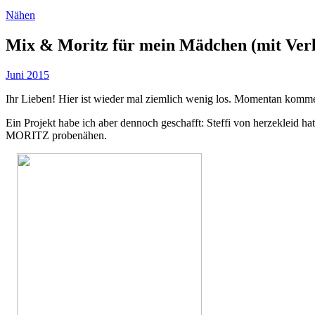
Nähen
Mix & Moritz für mein Mädchen (mit Ver
Juni 2015
Ihr Lieben! Hier ist wieder mal ziemlich wenig los. Momentan komme i
Ein Projekt habe ich aber dennoch geschafft: Steffi von herzekleid h
MORITZ probenähen.