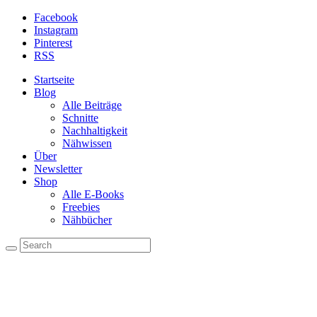
Facebook
Instagram
Pinterest
RSS
Startseite
Blog
Alle Beiträge
Schnitte
Nachhaltigkeit
Nähwissen
Über
Newsletter
Shop
Alle E-Books
Freebies
Nähbücher