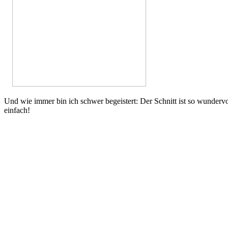
Und wie immer bin ich schwer begeistert: Der Schnitt ist so wundervo
einfach!