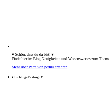
♥ Schön, dass du da bist! ♥
Finde hier im Blog Neuigkeiten und Wissenswertes zum The
Mehr über Petra von pedilu erfahren
♥ Lieblings-Beiträge ♥