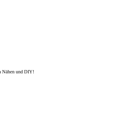
ma Nähen und DIY!