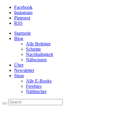
Facebook
Instagram
Pinterest
RSS
Startseite
Blog
Alle Beiträge
Schnitte
Nachhaltigkeit
Nähwissen
Über
Newsletter
Shop
Alle E-Books
Freebies
Nähbücher