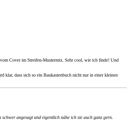
li vom Cover im Streifen-Mustermix. Sehr cool, wie ich finde! Und
rd klar, dass sich so ein Baukastenbuch nicht nur in einer kleinen
rn schwer angesagt und eigentlich nähe ich sie auch ganz gern.