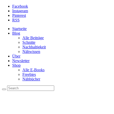
Facebook
Instagram
Pinterest
RSS
Startseite
Blog
Alle Beiträge
Schnitte
Nachhaltigkeit
Nähwissen
Über
Newsletter
Shop
Alle E-Books
Freebies
Nähbücher