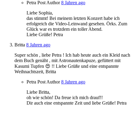
Petra
Post Author
8 Jahren ago
Liebe Sophia,
das stimmt! Bei meinem letzten Konzert habe ich
erfolgreich die Video-Leinwand gesehen. Örks. Zum
Glück war es trotzdem ein toller Abend.
Liebe Grüße! Petra
Britta
8 Jahren ago
Super schön , liebe Petra ! Ich hab heute auch ein Kleid nach
dem Buch genäht , mit Astronautenkapuze, gefüttert mit
Kasumi Tupfen 😍 !! Liebe Grüße und eine entspannte
Weihnachtszeit, Britta
Petra
Post Author
8 Jahren ago
Liebe Britta,
oh wie schön! Da freue ich mich drauf!!
Dir auch eine entspannte Zeit und liebe Grüße! Petra