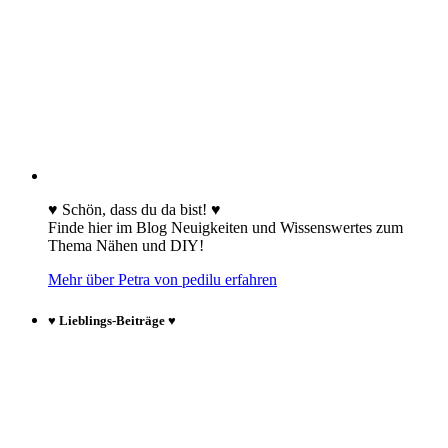
♥ Schön, dass du da bist! ♥
Finde hier im Blog Neuigkeiten und Wissenswertes zum
Thema Nähen und DIY!
Mehr über Petra von pedilu erfahren
♥ Lieblings-Beiträge ♥