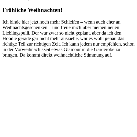
Fröhliche Weihnachten!
Ich binde hier jetzt noch mehr Schleifen – wenn auch eher an
Weihnachtsgeschenken – und freue mich über meinen neuen
Lieblingspulli. Der war zwar so nicht geplant, aber da ich den
Hoodie gerade gar nicht mehr ausziehe, war es wohl genau das
richtige Teil zur richtigen Zeit. Ich kann jedem nur empfehlen, schon
in der Vorweihnachtszeit etwas Glamour in die Garderobe zu
bringen. Da kommt direkt weihnachtliche Stimmung auf.