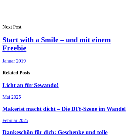
Next Post
Start with a Smile – und mit einem
Freebie
Januar 2019
Related Posts
Licht an für Sewando!
Mai 2025
Makerist macht dicht – Die DIY-Szene im Wandel
Februar 2025
Dankeschön für dich: Geschenke und tolle