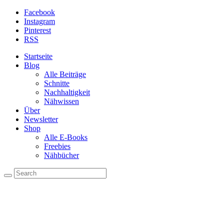
Facebook
Instagram
Pinterest
RSS
Startseite
Blog
Alle Beiträge
Schnitte
Nachhaltigkeit
Nähwissen
Über
Newsletter
Shop
Alle E-Books
Freebies
Nähbücher