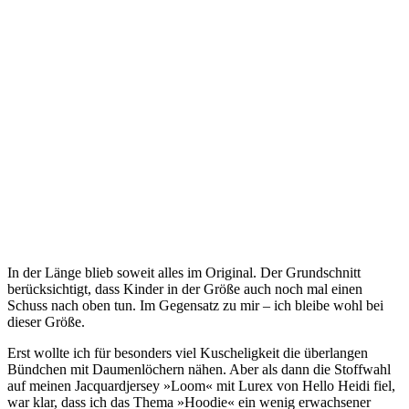
In der Länge blieb soweit alles im Original. Der Grundschnitt
berücksichtigt, dass Kinder in der Größe auch noch mal einen
Schuss nach oben tun. Im Gegensatz zu mir – ich bleibe wohl bei
dieser Größe.
Erst wollte ich für besonders viel Kuscheligkeit die überlangen
Bündchen mit Daumenlöchern nähen. Aber als dann die Stoffwahl
auf meinen Jacquardjersey »Loom« mit Lurex von Hello Heidi fiel,
war klar, dass ich das Thema »Hoodie« ein wenig erwachsener