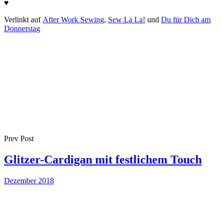
♥
Verlinkt auf
After Work Sewing
,
Sew La La!
und
Du für Dich am
Donnerstag
Prev Post
Glitzer-Cardigan mit festlichem Touch
Dezember 2018