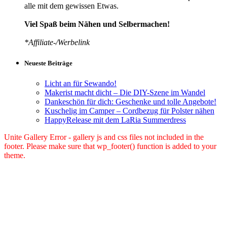
alle mit dem gewissen Etwas.
Viel Spaß beim Nähen und Selbermachen!
*Affiliate-/Werbelink
Neueste Beiträge
Licht an für Sewando!
Makerist macht dicht – Die DIY-Szene im Wandel
Dankeschön für dich: Geschenke und tolle Angebote!
Kuschelig im Camper – Cordbezug für Polster nähen
HappyRelease mit dem LaRia Summerdress
Unite Gallery Error - gallery js and css files not included in the
footer. Please make sure that wp_footer() function is added to your
theme.