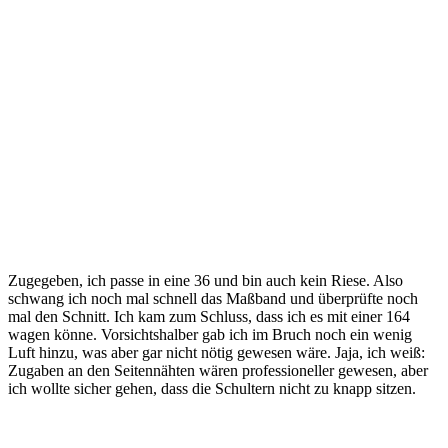
Zugegeben, ich passe in eine 36 und bin auch kein Riese. Also
schwang ich noch mal schnell das Maßband und überprüfte noch
mal den Schnitt. Ich kam zum Schluss, dass ich es mit einer 164
wagen könne. Vorsichtshalber gab ich im Bruch noch ein wenig
Luft hinzu, was aber gar nicht nötig gewesen wäre. Jaja, ich weiß:
Zugaben an den Seitennähten wären professioneller gewesen, aber
ich wollte sicher gehen, dass die Schultern nicht zu knapp sitzen.