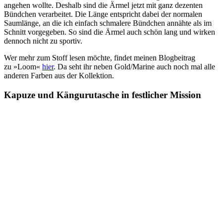
angehen wollte. Deshalb sind die Ärmel jetzt mit ganz dezenten
Bündchen verarbeitet. Die Länge entspricht dabei der normalen
Saumlänge, an die ich einfach schmalere Bündchen annähte als im
Schnitt vorgegeben. So sind die Ärmel auch schön lang und wirken
dennoch nicht zu sportiv.
Wer mehr zum Stoff lesen möchte, findet meinen Blogbeitrag
zu »Loom«
hier
. Da seht ihr neben Gold/Marine auch noch mal alle
anderen Farben aus der Kollektion.
Kapuze und Kängurutasche in festlicher Mission